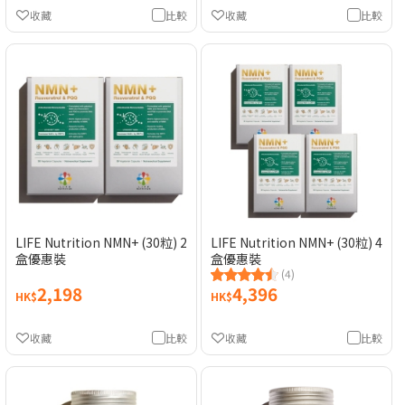
收藏
比較
收藏
比較
LIFE Nutrition NMN+ (30粒) 2
LIFE Nutrition NMN+ (30粒) 4
盒優惠裝
盒優惠裝
(4)
2,198
4,396
HK$
HK$
收藏
比較
收藏
比較