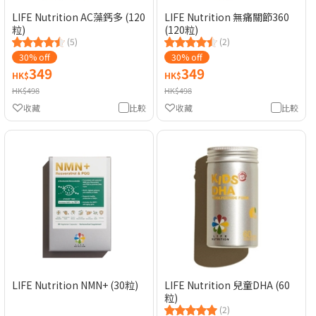
LIFE Nutrition AC藻鈣多 (120
LIFE Nutrition 無痛關節360
粒)
(120粒)
(5)
(2)
30% off
30% off
349
349
HK$
HK$
HK$498
HK$498
收藏
比較
收藏
比較
LIFE Nutrition NMN+ (30粒)
LIFE Nutrition 兒童DHA (60
粒)
(2)