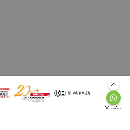
WhatsApp