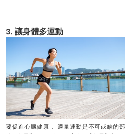
3. 讓身體多運動
要促進心臟健康， 適量運動是不可或缺的部