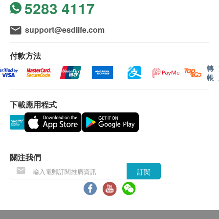
5283 4117
support@esdlife.com
付款方法
轉
帳
下載應用程式
關注我們
訂閱