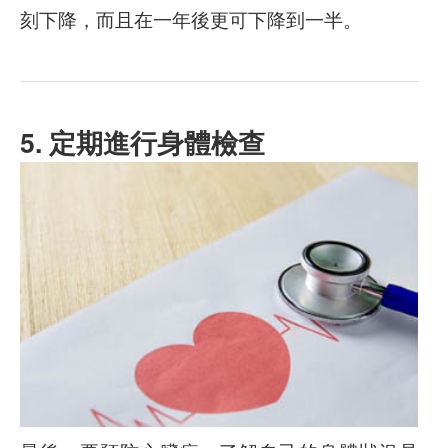
刻下降，而且在一年後更可下降到一半。
5. 定期進行身體檢查