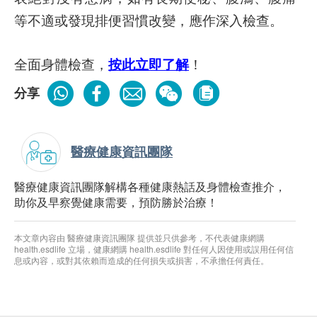
等不適或發現排便習慣改變，應作深入檢查。
全面身體檢查，
按此立即了解
！
分享
醫療健康資訊團隊
醫療健康資訊團隊解構各種健康熱話及身體檢查推介，
助你及早察覺健康需要，預防勝於治療！
本文章內容由 醫療健康資訊團隊 提供並只供參考，不代表健康網購
health.esdlife 立場，健康網購 health.esdlife 對任何人因使用或誤用任何信
息或內容，或對其依賴而造成的任何損失或損害，不承擔任何責任。