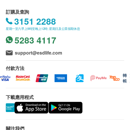
訂購及查詢
3151 2288
星期一至六早上9時至晚上12時; 星期日及公眾假期休息
5283 4117
support@esdlife.com
付款方法
轉
帳
下載應用程式
關注我們