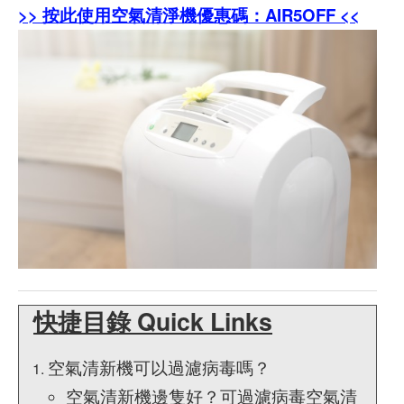
>> 按此使用空氣清淨機優惠碼：AIR5OFF <<
快捷目錄 Quick Links
空氣清新機可以過濾病毒嗎？
空氣清新機邊隻好？可過濾病毒空氣清