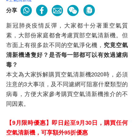
分享
新冠肺炎疫情反彈，大家都十分著重空氣質
素，大部份家庭都會考慮買部空氣清新機。但
市面上有很多款不同的空氣淨化機，
究竟空氣
清新機邊隻好？是否每一部都可以有效過濾病
毒？
本文為大家拆解購買空氣清新機2020時，必須
注意的3大事項，及不同濾網可阻塞什麼類型的
病毒，方便大家參考購買空氣清新機推介的不
同因素。
【9月限時優惠】即日起至9月30日，購買任何
空氣清新機，可享額外95折優惠