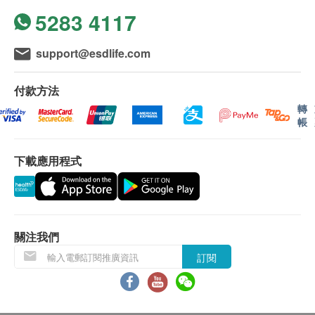
5283 4117
support@esdlife.com
付款方法
轉
帳
下載應用程式
關注我們
訂閱