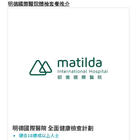
明德國際醫院體檢套餐推介
明德國際醫院 全面健康檢查計劃
適合18歲或以上人士