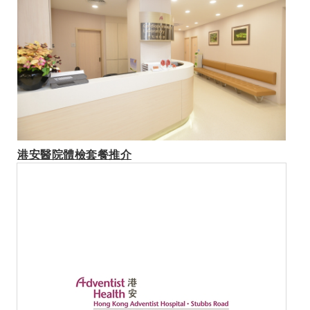
港安醫院體檢套餐推介