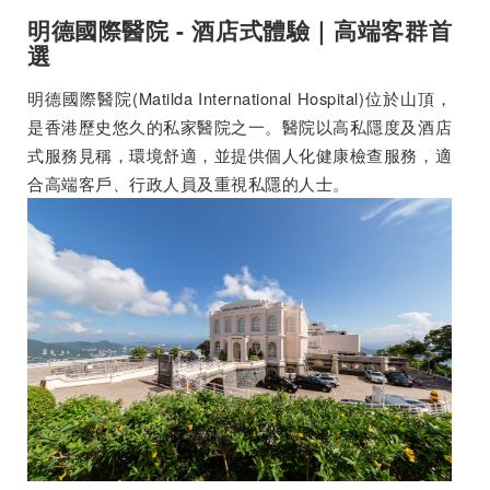
明德國際醫院 - 酒店式體驗｜高端客群首
選
明德國際醫院(Matilda International Hospital)位於山頂，
是香港歷史悠久的私家醫院之一。醫院以高私隱度及酒店
式服務見稱，環境舒適，並提供個人化健康檢查服務，適
合高端客戶、行政人員及重視私隱的人士。