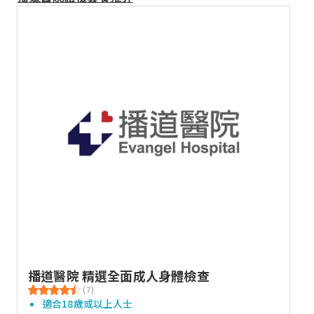
播道醫院 精選全面成人身體檢查
(7)
適合18歲或以上人士