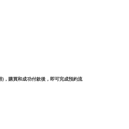
用)，購買和成功付款後，即可完成預約流