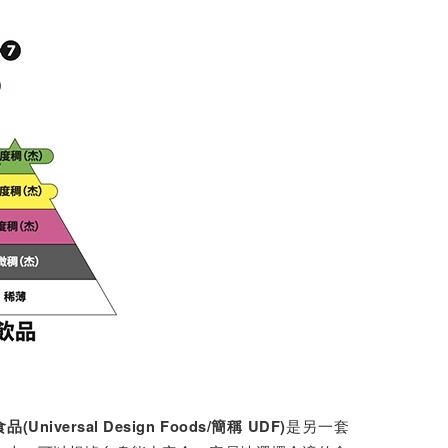
是另一套
Universal Design Foods/簡稱 UDF)