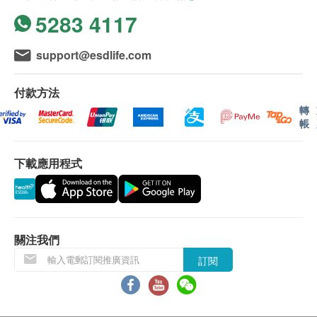
5283 4117
support@esdlife.com
付款方法
轉
帳
下載應用程式
關注我們
訂閱