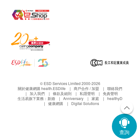
© ESD Services Limited 2000-2026
關於健康網購 health.ESDlife
商戶合作 / 加盟
聯絡我們
加入我們
條款及細則
私隱聲明
免責聲明
生活易旗下業務：
新婚
Anniversary
家庭
healthyD
健康網購
Digital Solutions
查詢