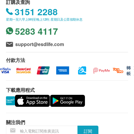
訂購及查詢
3151 2288
星期一至六早上9時至晚上12時; 星期日及公眾假期休息
5283 4117
support@esdlife.com
付款方法
轉
帳
下載應用程式
關注我們
訂閱