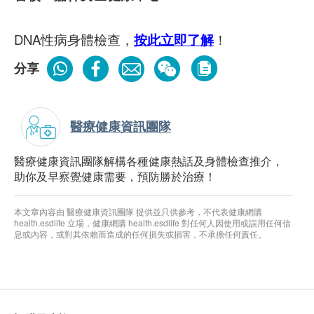
DNA性病身體檢查，
按此立即了解
！
分享
醫療健康資訊團隊
醫療健康資訊團隊解構各種健康熱話及身體檢查推介，
助你及早察覺健康需要，預防勝於治療！
本文章內容由 醫療健康資訊團隊 提供並只供參考，不代表健康網購
health.esdlife 立場，健康網購 health.esdlife 對任何人因使用或誤用任何信
息或內容，或對其依賴而造成的任何損失或損害，不承擔任何責任。