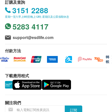
訂購及查詢
3151 2288
星期一至六早上9時至晚上12時; 星期日及公眾假期休息
5283 4117
support@esdlife.com
付款方法
轉
帳
下載應用程式
關注我們
訂閱