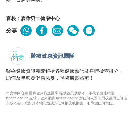
審校：嘉偉男士健康中心
分享
醫療健康資訊團隊
醫療健康資訊團隊解構各種健康熱話及身體檢查推介，
助你及早察覺健康需要，預防勝於治療！
本文章內容由 醫療健康資訊團隊 提供並只供參考，不代表健康網購
health.esdlife 立場，健康網購 health.esdlife 對任何人因使用或誤用任何信
息或內容，或對其依賴而造成的任何損失或損害，不承擔任何責任。