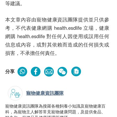
等建議。
本文章內容由寵物健康資訊團隊提供並只供參
考，不代表健康網購 health.esdlife 立場，健康
網購 health.esdlife 對任何人因使用或誤用任何
信息或內容，或對其依賴而造成的任何損失或
損害，不承擔任何責任。
分享
寵物健康資訊團隊
寵物健康資訊團隊為搜羅各種飼養小知識及寵物健康百
科，為寵物主人解答常見寵物健康問題，及提供食品、