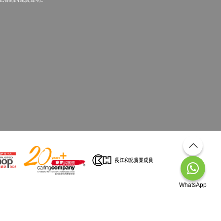
WhatsApp