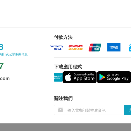
付款方法
8
星期日及公眾假期休息
7
下載應用程式
.com
關注我們