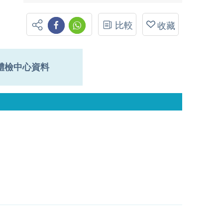
比較
收藏
體檢中心資料