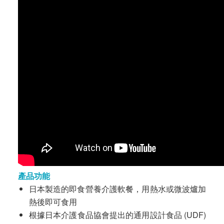
產品功能
日本製造的即食營養介護軟餐，用熱水或微波爐加
熱後即可食用
根據日本介護食品協會提出的通用設計食品 (UDF)