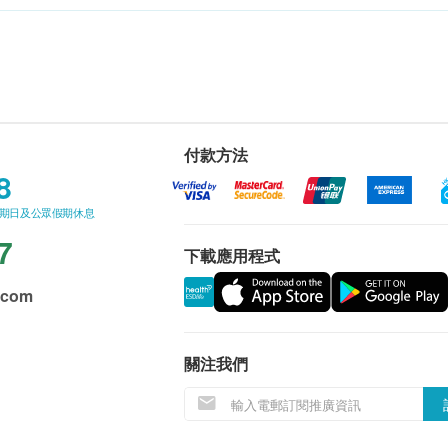
付款方法
8
星期日及公眾假期休息
7
下載應用程式
.com
關注我們