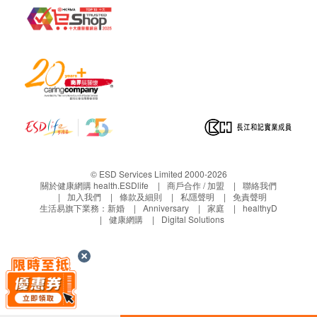
© ESD Services Limited 2000-2026
關於健康網購 health.ESDlife
商戶合作 / 加盟
聯絡我們
加入我們
條款及細則
私隱聲明
免責聲明
生活易旗下業務：
新婚
Anniversary
家庭
healthyD
健康網購
Digital Solutions