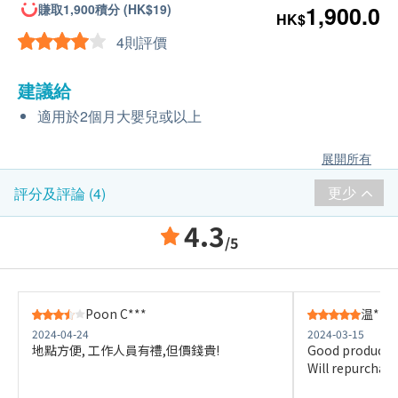
賺取1,900積分 (HK$19)
1,900.0
HK$
4則評價
建議給
適用於2個月大嬰兒或以上
展開所有
更少
評分及評論 (4)
4.3
/5
Poon C***
温***
2024-04-24
2024-03-15
地點方便, 工作人員有禮,但價錢貴!
Good product an
Will repurchase