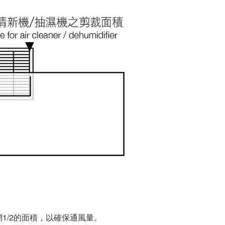
1/2的面積，以確保通風量。