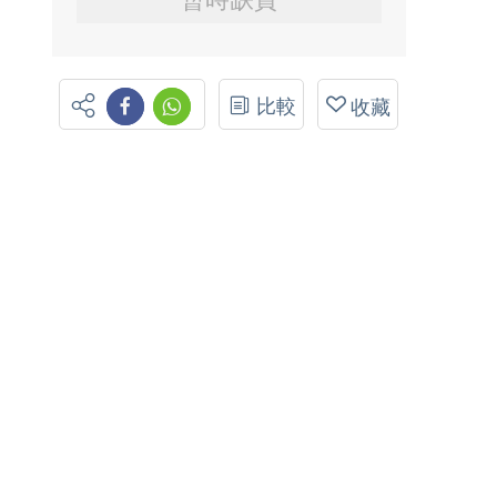
比較
收藏