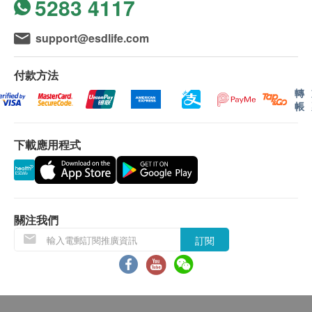
5283 4117
support@esdlife.com
付款方法
轉
帳
下載應用程式
關注我們
訂閱