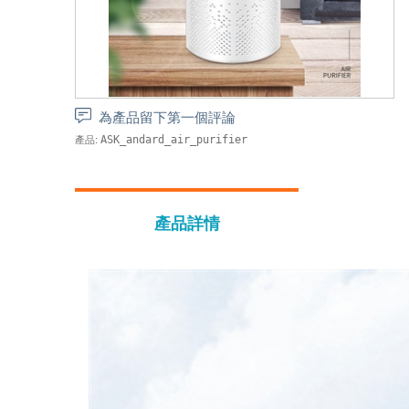
為產品留下第一個評論
產品:
ASK_andard_air_purifier
產品詳情