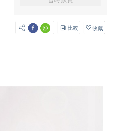
比較
收藏