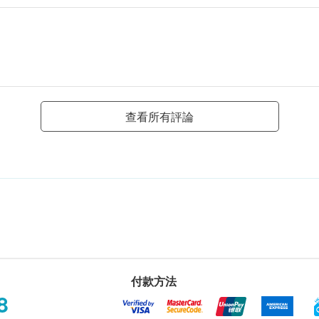
查看所有評論
付款方法
8