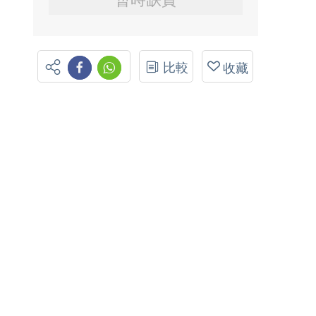
比較
收藏