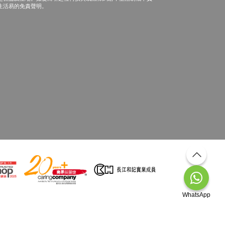
生活易的免責聲明。
WhatsApp