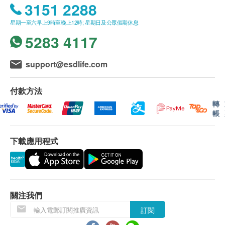
3151 2288
星期一至六早上9時至晚上12時; 星期日及公眾假期休息
5283 4117
support@esdlife.com
付款方法
轉
帳
下載應用程式
關注我們
訂閱