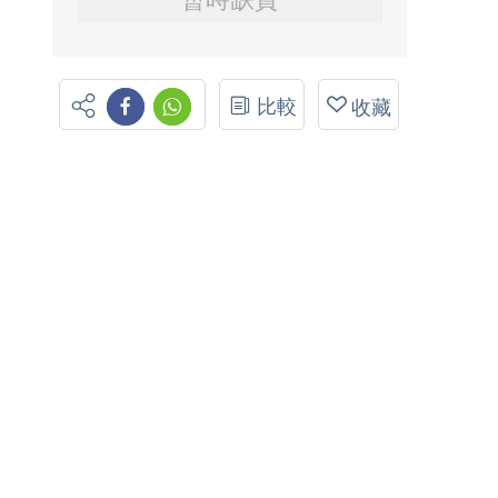
比較
收藏