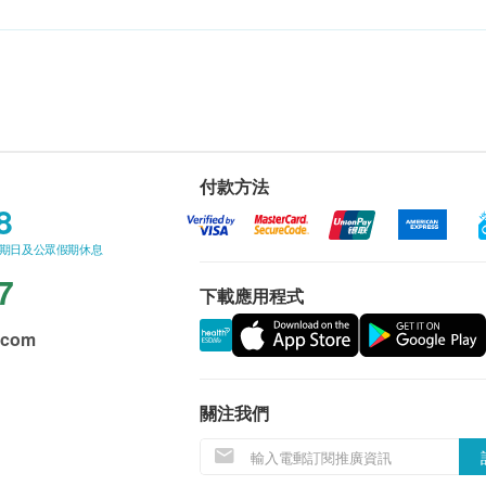
付款方法
8
星期日及公眾假期休息
7
下載應用程式
.com
關注我們