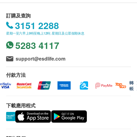
身體檢查計劃有效期為3個月，客戶必須於3個月內
内地春節假期休息
（由確認付款日期起計）接受有關檢查，逾期作
訂購及查詢
廢。
3151 2288
體檢時, 如果遇到醫生不會説廣東話的情況，深圳
希華愛康健醫院可安排醫護人員陪同提供翻譯服
星期一至六早上9時至晚上12時; 星期日及公眾假期休息
務。
5283 4117
如果商戶頁面與體檢計劃頁面的繁體中文、簡體中
文、英文三個版本有任何抵觸或不相符之處，應以
support@esdlife.com
繁體中文版本為準。
付款方法
二、體檢報告領取和講解
轉
帳
體檢報告為簡體中文版本。
體檢報告會在體檢後14日內發送，客戶可選擇以下
途徑查看體檢報告：
下載應用程式
體檢報告完成後，深圳希華愛康健醫院會發送
提醒訊息至客戶預留的手機號短信息內，點擊
鏈接即可查看；
預留E-mail，深圳希華愛康健醫院會在報告完