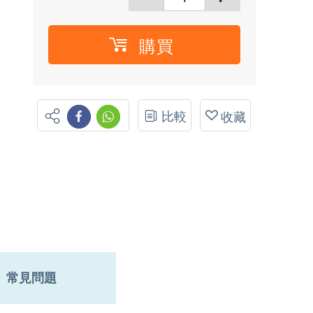
購買
比較
收藏
常見問題