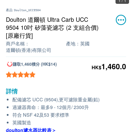
1 / 1
產品:
Doulton_UCC9504
Doulton 道爾頓 Ultra Carb UCC
9504 10吋 矽藻瓷濾芯 (2 支組合價)
[原廠行貨]
商戶名稱：
產地：
英國
道爾頓(香港)有限公司
賺取1,460積分 (HK$14)
1,460.0
HK$
詳情
配備濾芯 UCC (9504),更可濾除重金屬(鉛)
過濾器壽命：最多9 - 12個月/ 2300升
符合 NSF 42及53 要求標準
英國製造
doulton濾水器比較表＞