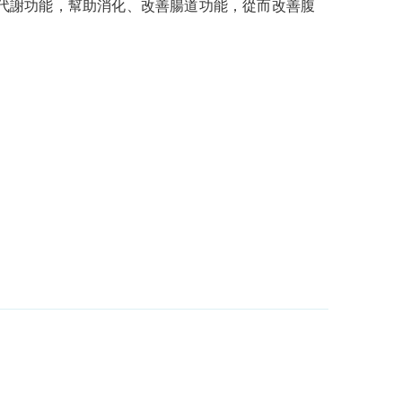
代謝功能，幫助消化、改善腸道功能，從而改善腹