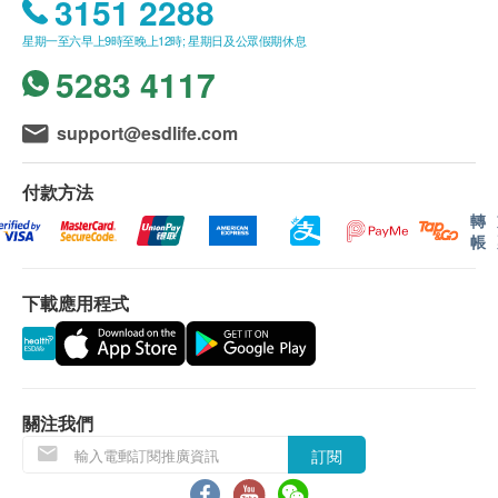
3151 2288
星期一至六早上9時至晚上12時; 星期日及公眾假期休息
5283 4117
support@esdlife.com
付款方法
轉
帳
下載應用程式
關注我們
訂閱