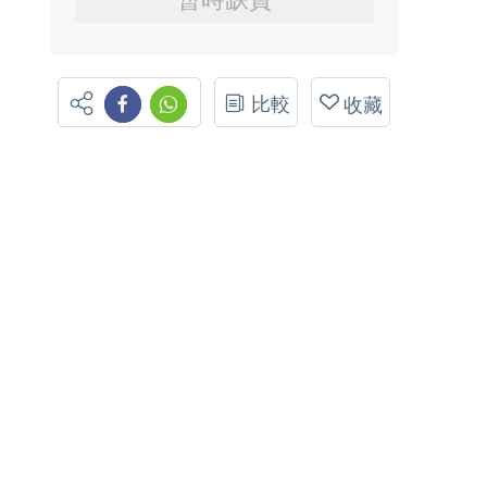
比較
收藏