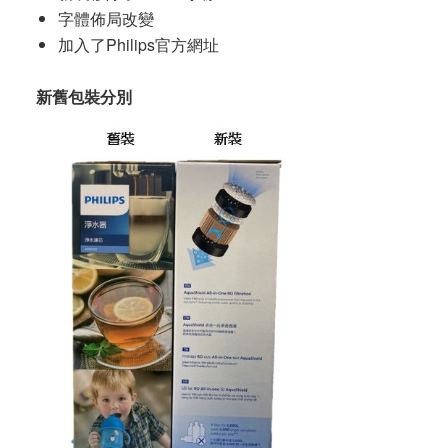
字體佈局改變
加入了Philips官方網址
新舊包裝分別