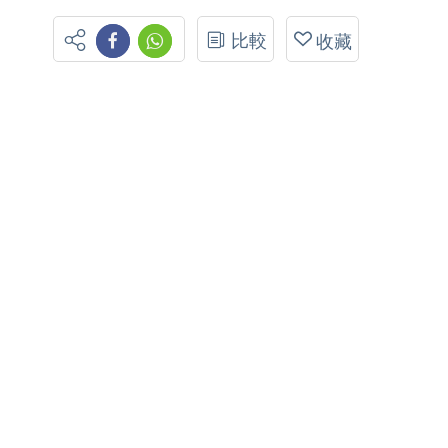
比較
收藏