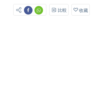
比較
收藏