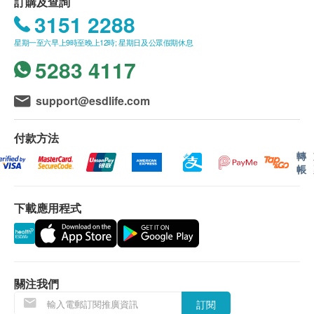
訂購及查詢
3151 2288
星期一至六早上9時至晚上12時; 星期日及公眾假期休息
5283 4117
support@esdlife.com
付款方法
轉
帳
下載應用程式
關注我們
訂閱