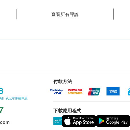
查看所有評論
付款方法
8
星期日及公眾假期休息
7
下載應用程式
.com