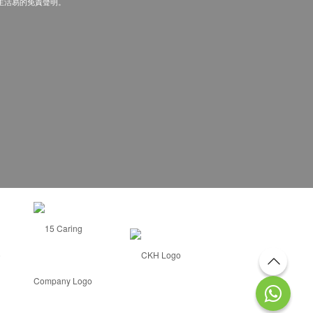
生活易的免責聲明。