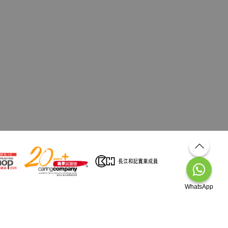
WhatsApp