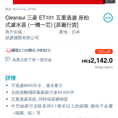
1 / 1
產品:
Patroller_ET101
Cleansui 三菱 ET101 五重過濾 座枱
式濾水器 (一機一芯) [原廠行貨]
商戶名稱：
產地：
日本
錤彥國際有限公司
賺取2,142積分 (HK$21)
10% off
2,142.0
為產品留下第一個評論
HK$
HK$2,380.0
詳情
可過濾8000升水，濾水量大
去除游離殘留氯氣能力達40,000升
五重過濾系統, 同時保留礦物質
中空絲膜可去除直徑0.1微米以上的細菌, 微粒子金屬
（鐵鏽、鉛）等