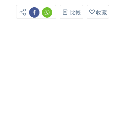
比較
收藏