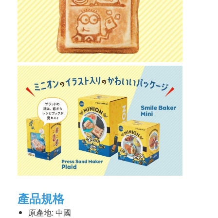
產品規格
原產地: 中國