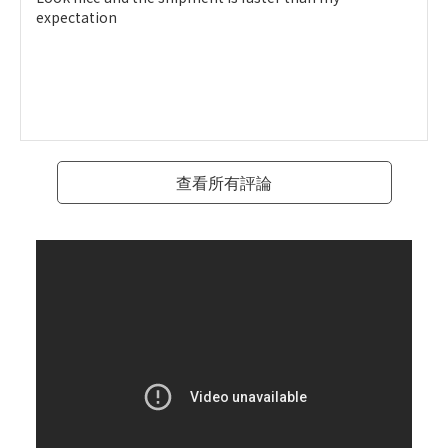
expectation
查看所有評論