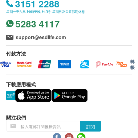
3151 2288
星期一至六早上9時至晚上12時; 星期日及公眾假期休息
5283 4117
support@esdlife.com
付款方法
轉
帳
下載應用程式
關注我們
訂閱