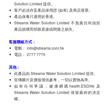
Solution Limited 提供。
客戶必須存妥產品保用證 (如有) 及商店發票。
產品保養只適用於香港。
Streams Water Solution Limited 不負責任何由於
產品損壞而招致直接或間接之損失。
客服聯絡方式：
電郵： info@streams.com.hk
電話： 2777 7775
其他
:
此產品由 Streams Water Solution Limited 提供。
宣傳圖片及價值僅供參考，一切以實物為準。
如有任何爭議，健康網購health.ESDlife 及
Streams Water Solution Limited 保留最終的決定
權。