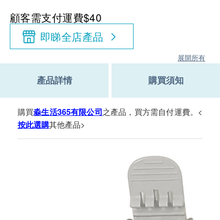
顧客需支付運費$40
即睇全店產品
展開所有
產品詳情
購買須知
購買
淼生活365有限公司
之產品，買方需自付運費。<
按此選購
其他產品>