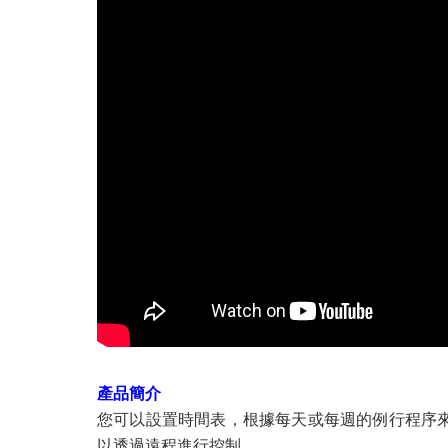
產品簡介
您可以設置時間表，根據每天或每週的例行程序
以透過遠程進行控制。