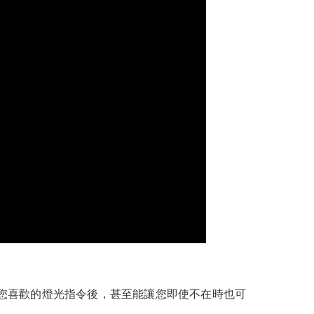
您喜歡的燈光指令後，甚至能讓您即使不在時也可