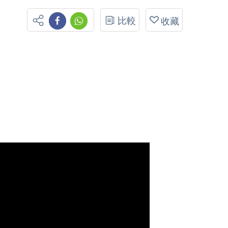
比較
收藏