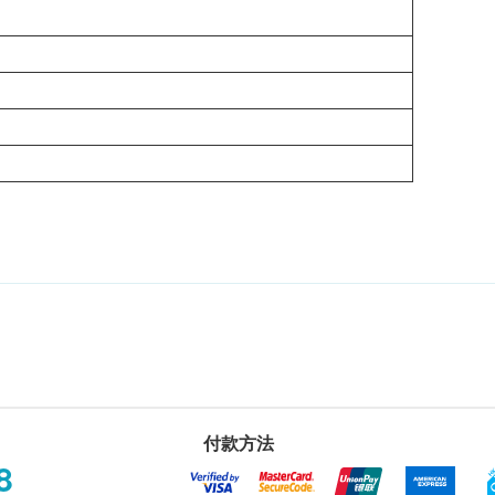
付款方法
8