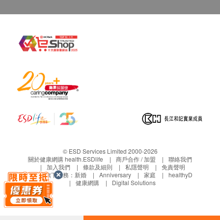
© ESD Services Limited 2000-2026
關於健康網購 health.ESDlife
商戶合作 / 加盟
聯絡我們
加入我們
條款及細則
私隱聲明
免責聲明
生活易旗下業務：
新婚
Anniversary
家庭
healthyD
健康網購
Digital Solutions