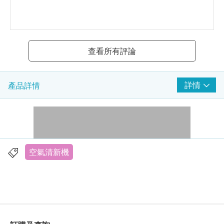
查看所有評論
詳情
產品詳情
空氣清新機