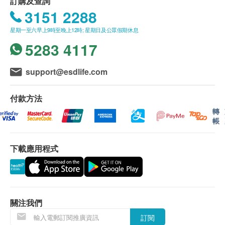
訂購及查詢
3151 2288
星期一至六早上9時至晚上12時; 星期日及公眾假期休息
5283 4117
support@esdlife.com
付款方法
轉
帳
下載應用程式
關注我們
訂閱