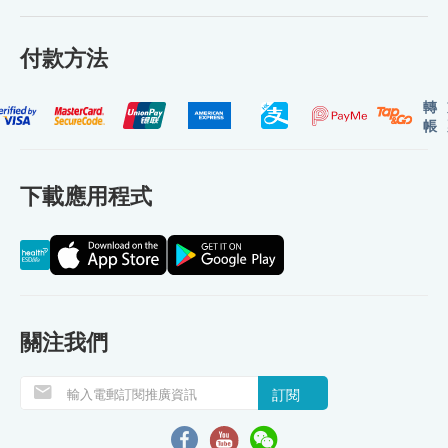
付款方法
轉
帳
下載應用程式
關注我們
訂閱