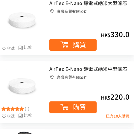
AirTec E-Nano 靜電式納米大型濾芯
康盛商貿有限公司
330.0
HK$
購買
比較
收藏
AirTec E-Nano 靜電式納米中型濾芯
康盛商貿有限公司
220.0
HK$
購買
(1)
比較
收藏
已有10人購買