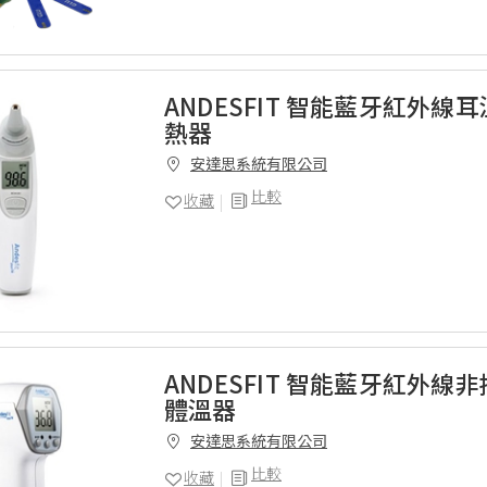
ANDESFIT 智能藍牙紅外線耳
熱器
安達思系統有限公司
比較
收藏
ANDESFIT 智能藍牙紅外線
體溫器
安達思系統有限公司
比較
收藏